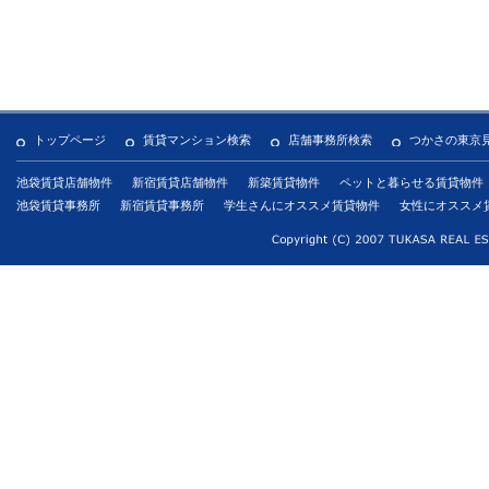
トップページ
賃貸マンション検索
店舗事務所検索
つかさの東京
池袋賃貸店舗物件
新宿賃貸店舗物件
新築賃貸物件
ペットと暮らせる賃貸物件
池袋賃貸事務所
新宿賃貸事務所
学生さんにオススメ賃貸物件
女性にオススメ