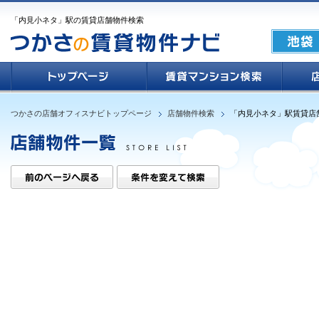
「内見小ネタ」駅の賃貸店舗物件検索
つかさの店舗オフィスナビトップページ
店舗物件検索
「内見小ネタ」駅賃貸店