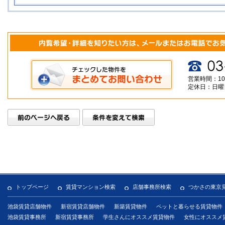
営業時間：10
定休日：日曜
トップページ
賃貸マンション検索
店舗事務所検索
つかさの東京
池袋賃貸店舗物件
新宿賃貸店舗物件
新築賃貸物件
ペットと暮らせる賃貸物件
池袋賃貸事務所
新宿賃貸事務所
学生さんにオススメ賃貸物件
女性にオススメ