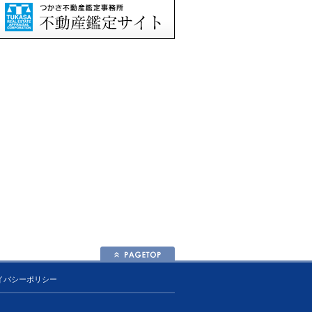
イバシーポリシー