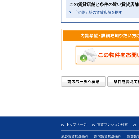
この賃貸店舗と条件の近い賃貸店舗
「池袋」駅の賃貸店舗を探す
トップページ
賃貸マンション検索
池袋賃貸店舗物件
新宿賃貸店舗物件
新築賃