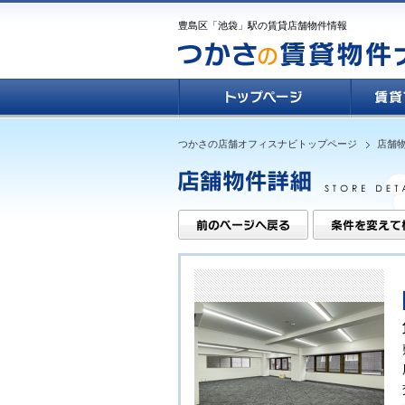
豊島区「池袋」駅の賃貸店舗物件情報
つかさの店舗オフィスナビトップページ
店舗