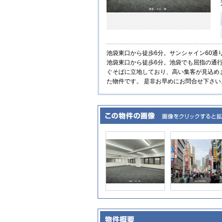
池袋東口から徒歩6分。サンシャイン60通
池袋東口から徒歩6分。池袋でも屈指の通
ぐそばに立地しており、高い集客が見込め
た物件です。 是非お早めにお問合せ下さ