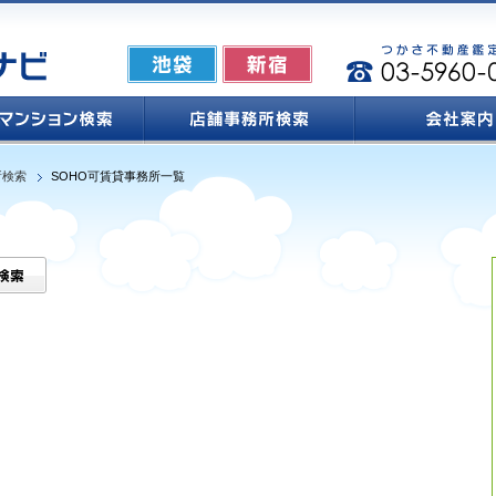
所検索
SOHO可賃貸事務所一覧