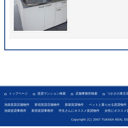
トップページ
賃貸マンション検索
店舗事務所検索
つかさの東京
池袋賃貸店舗物件
新宿賃貸店舗物件
新築賃貸物件
ペットと暮らせる賃貸物件
池袋賃貸事務所
新宿賃貸事務所
学生さんにオススメ賃貸物件
女性にオススメ