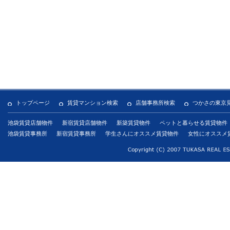
トップページ
賃貸マンション検索
店舗事務所検索
つかさの東京
池袋賃貸店舗物件
新宿賃貸店舗物件
新築賃貸物件
ペットと暮らせる賃貸物件
池袋賃貸事務所
新宿賃貸事務所
学生さんにオススメ賃貸物件
女性にオススメ