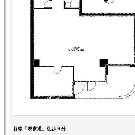
各線「表参道」徒歩９分