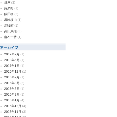
銀座
(3)
錦糸町
(1)
飯田橋
(2)
馬喰横山
(1)
馬喰町
(1)
高田馬場
(3)
麻布十番
(1)
2019年2月
(1)
2018年5月
(1)
2017年1月
(1)
2016年12月
(1)
2016年9月
(1)
2016年8月
(2)
2016年3月
(1)
2016年2月
(1)
2016年1月
(4)
2015年12月
(4)
2015年11月
(3)