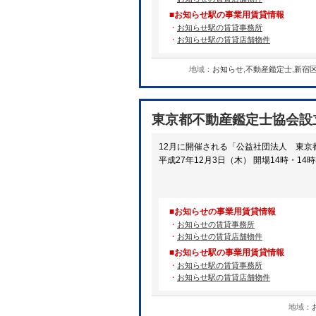
■お知らせ駅の事業用賃貸情報
・
お知らせ駅の賃貸事務所
・
お知らせ駅の賃貸店舗物件
地域：
お知らせ
,
不動産鑑定士
,
新宿
東京都不動産鑑定士協会設
12月に開催される「公益社団法人 東京
平成27年12月3日（木） 開場14時・14
■お知らせの事業用賃貸情報
・
お知らせの賃貸事務所
・
お知らせの賃貸店舗物件
■お知らせ駅の事業用賃貸情報
・
お知らせ駅の賃貸事務所
・
お知らせ駅の賃貸店舗物件
地域：