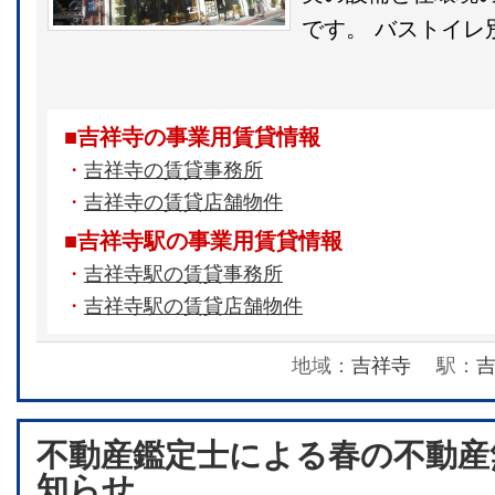
です。 バストイレ別
■吉祥寺の事業用賃貸情報
・
吉祥寺の賃貸事務所
・
吉祥寺の賃貸店舗物件
■吉祥寺駅の事業用賃貸情報
・
吉祥寺駅の賃貸事務所
・
吉祥寺駅の賃貸店舗物件
地域：
吉祥寺
駅：
不動産鑑定士による春の不動産
知らせ