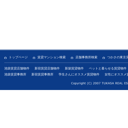
トップページ
賃貸マンション検索
店舗事務所検索
つかさの東京
池袋賃貸店舗物件
新宿賃貸店舗物件
新築賃貸物件
ペットと暮らせる賃貸物件
池袋賃貸事務所
新宿賃貸事務所
学生さんにオススメ賃貸物件
女性にオススメ