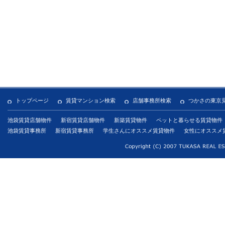
トップページ
賃貸マンション検索
店舗事務所検索
つかさの東京
池袋賃貸店舗物件
新宿賃貸店舗物件
新築賃貸物件
ペットと暮らせる賃貸物件
池袋賃貸事務所
新宿賃貸事務所
学生さんにオススメ賃貸物件
女性にオススメ