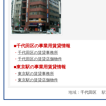
■千代田区の事業用賃貸情報
・
千代田区の賃貸事務所
・
千代田区の賃貸店舗物件
■東京駅の事業用賃貸情報
・
東京駅の賃貸事務所
・
東京駅の賃貸店舗物件
地域：
千代田区
駅