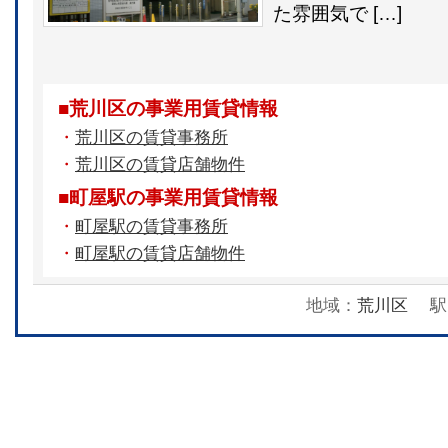
た雰囲気で […]
■荒川区の事業用賃貸情報
・
荒川区の賃貸事務所
・
荒川区の賃貸店舗物件
■町屋駅の事業用賃貸情報
・
町屋駅の賃貸事務所
・
町屋駅の賃貸店舗物件
地域：
荒川区
駅