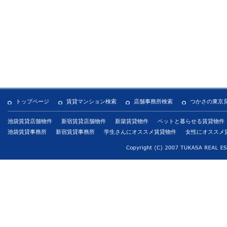
トップページ
賃貸マンション検索
店舗事務所検索
つかさの東京
池袋賃貸店舗物件
新宿賃貸店舗物件
新築賃貸物件
ペットと暮らせる賃貸物件
池袋賃貸事務所
新宿賃貸事務所
学生さんにオススメ賃貸物件
女性にオススメ