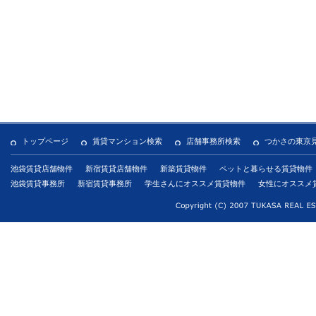
トップページ
賃貸マンション検索
店舗事務所検索
つかさの東京
池袋賃貸店舗物件
新宿賃貸店舗物件
新築賃貸物件
ペットと暮らせる賃貸物件
池袋賃貸事務所
新宿賃貸事務所
学生さんにオススメ賃貸物件
女性にオススメ