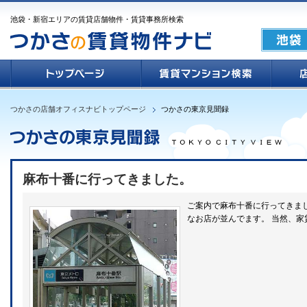
池袋・新宿エリアの賃貸店舗物件・賃貸事務所検索
つかさの店舗オフィスナビトップページ
つかさの東京見聞録
麻布十番に行ってきました。
ご案内で麻布十番に行ってきまし
なお店が並んでます。 当然、家