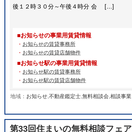
後１２時３０分～午後４時分 会 […]
■お知らせの事業用賃貸情報
・
お知らせの賃貸事務所
・
お知らせの賃貸店舗物件
■お知らせ駅の事業用賃貸情報
・
お知らせ駅の賃貸事務所
・
お知らせ駅の賃貸店舗物件
地域：
お知らせ
,
不動産鑑定士
,
無料相談会
,
相談事業
第33回住まいの無料相談フェ