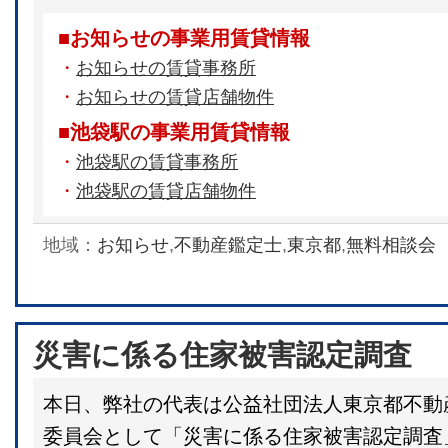
■お知らせの事業用賃貸情報
・
お知らせの賃貸事務所
・
お知らせの賃貸店舗物件
■池袋駅の事業用賃貸情報
・
池袋駅の賃貸事務所
・
池袋駅の賃貸店舗物件
地域：
お知らせ
,
不動産鑑定士
,
東京都
,
無料相談会
災害に係る住家被害認定調査
本日、弊社の代表は公益社団法人東京都不動
委員会として「災害に係る住家被害認定調査