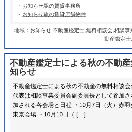
・
お知らせ駅の賃貸事務所
・
お知らせ駅の賃貸店舗物件
地域：
お知らせ
,
不動産鑑定士
,
無料相談会
,
相談事
動産鑑定士
不動産鑑定士による秋の不動産
知らせ
不動産鑑定士による秋の不動産の無料相談会
代表は相談事業委員会副委員長として参加さ
加される各会場と日程 ・10月7日（火）赤羽
東京会場 ・10月10日（ […]