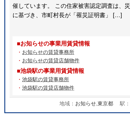
催しています。 この住家被害認定調査は、災
に基づき、市町村長が「罹災証明書」 […]
■お知らせの事業用賃貸情報
・
お知らせの賃貸事務所
・
お知らせの賃貸店舗物件
■池袋駅の事業用賃貸情報
・
池袋駅の賃貸事務所
・
池袋駅の賃貸店舗物件
地域：
お知らせ
,
東京都
駅