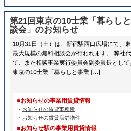
第21回東京の10士業「暮らし
談会」のお知らせ
10月31日（土）は、新宿駅西口広場にて、東
最大規模の無料相談会が行われます。 弊社
て、また相談事業実行委員会副委員長として参
東京の10士業「暮らしと事業 […]
■お知らせの事業用賃貸情報
・
お知らせの賃貸事務所
・
お知らせの賃貸店舗物件
■お知らせ駅の事業用賃貸情報