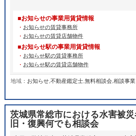
■お知らせの事業用賃貸情報
・
お知らせの賃貸事務所
・
お知らせの賃貸店舗物件
■お知らせ駅の事業用賃貸情報
・
お知らせ駅の賃貸事務所
・
お知らせ駅の賃貸店舗物件
地域：
お知らせ
,
不動産鑑定士
,
無料相談会
,
相談事業
茨城県常総市における水害被災
旧・復興何でも相談会