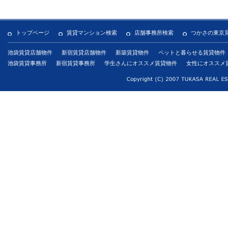
トップページ
賃貸マンション検索
店舗事務所検索
つかさの東京
池袋賃貸店舗物件
新宿賃貸店舗物件
新築賃貸物件
ペットと暮らせる賃貸物件
池袋賃貸事務所
新宿賃貸事務所
学生さんにオススメ賃貸物件
女性にオススメ