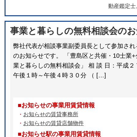
動産鑑定士
事業と暮らしの無料相談会のお
弊社代表が相談事業副委員長として参加され
のお知らせです。 「豊島区と共催・10士業+
業と暮らしの無料相談会」 相 談 日：平
午後１時～午後４時３０分 （ […]
■お知らせの事業用賃貸情報
・
お知らせの賃貸事務所
・
お知らせの賃貸店舗物件
■お知らせ駅の事業用賃貸情報