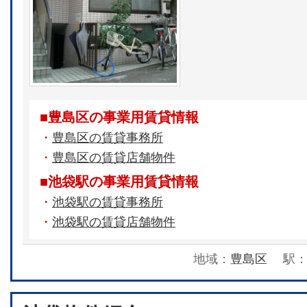
■豊島区の事業用賃貸情報
・
豊島区の賃貸事務所
・
豊島区の賃貸店舗物件
■池袋駅の事業用賃貸情報
・
池袋駅の賃貸事務所
・
池袋駅の賃貸店舗物件
地域：
豊島区
駅