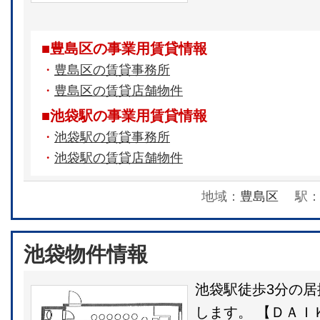
■豊島区の事業用賃貸情報
・
豊島区の賃貸事務所
・
豊島区の賃貸店舗物件
■池袋駅の事業用賃貸情報
・
池袋駅の賃貸事務所
・
池袋駅の賃貸店舗物件
地域：
豊島区
駅
池袋物件情報
池袋駅徒歩3分の
します。 【ＤＡＩ