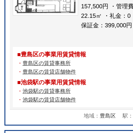
157,500円 ・管理
22.15㎡ ・礼金
保証金：399,000
■豊島区の事業用賃貸情報
・
豊島区の賃貸事務所
・
豊島区の賃貸店舗物件
■池袋駅の事業用賃貸情報
・
池袋駅の賃貸事務所
・
池袋駅の賃貸店舗物件
地域：
豊島区
駅