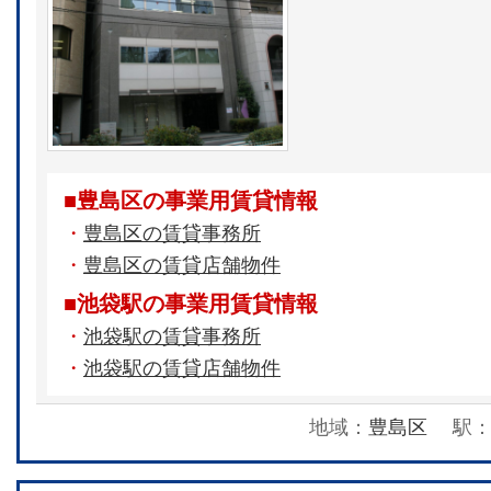
■豊島区の事業用賃貸情報
・
豊島区の賃貸事務所
・
豊島区の賃貸店舗物件
■池袋駅の事業用賃貸情報
・
池袋駅の賃貸事務所
・
池袋駅の賃貸店舗物件
地域：
豊島区
駅